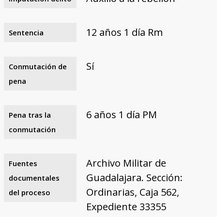
12 años 1 día Rm
Sentencia
Sí
Conmutación de
pena
6 años 1 día PM
Pena tras la
conmutación
Archivo Militar de
Fuentes
Guadalajara. Sección:
documentales
Ordinarias, Caja 562,
del proceso
Expediente 33355