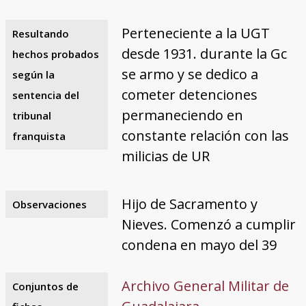
Perteneciente a la UGT
Resultando
desde 1931. durante la Gc
hechos probados
se armo y se dedico a
según la
cometer detenciones
sentencia del
permaneciendo en
tribunal
constante relación con las
franquista
milicias de UR
Hijo de Sacramento y
Observaciones
Nieves. Comenzó a cumplir
condena en mayo del 39
Archivo General Militar de
Conjuntos de