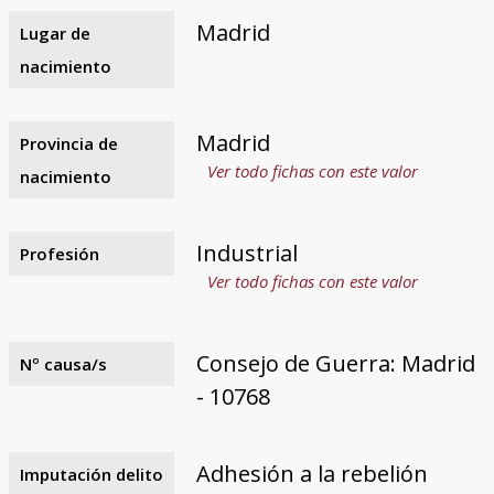
Madrid
Lugar de
nacimiento
Madrid
Provincia de
Ver todo fichas con este valor
nacimiento
Industrial
Profesión
Ver todo fichas con este valor
Consejo de Guerra: Madrid
Nº causa/s
- 10768
Adhesión a la rebelión
Imputación delito