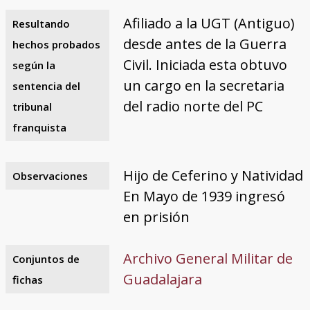
Afiliado a la UGT (Antiguo)
Resultando
desde antes de la Guerra
hechos probados
Civil. Iniciada esta obtuvo
según la
un cargo en la secretaria
sentencia del
del radio norte del PC
tribunal
franquista
Hijo de Ceferino y Natividad
Observaciones
En Mayo de 1939 ingresó
en prisión
Archivo General Militar de
Conjuntos de
Guadalajara
fichas