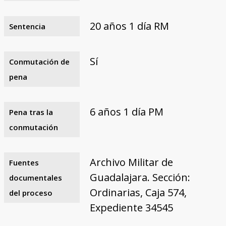
20 años 1 día RM
Sentencia
Sí
Conmutación de
pena
6 años 1 día PM
Pena tras la
conmutación
Archivo Militar de
Fuentes
Guadalajara. Sección:
documentales
Ordinarias, Caja 574,
del proceso
Expediente 34545