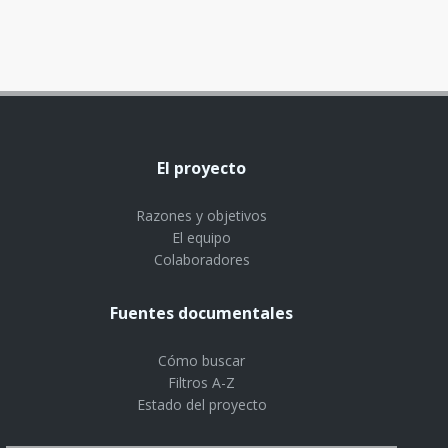
El proyecto
Razones y objetivos
El equipo
Colaboradores
Fuentes documentales
Cómo buscar
Filtros A-Z
Estado del proyecto