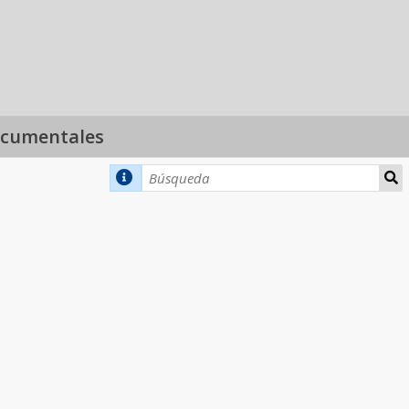
ocumentales