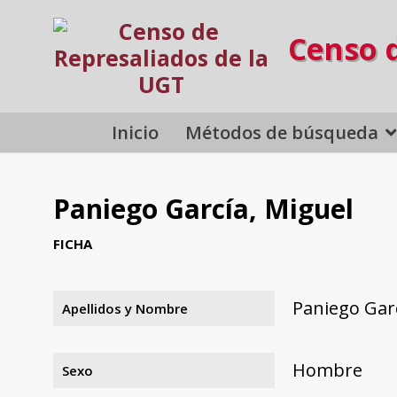
Censo 
Inicio
Métodos de búsqueda
Paniego García, Miguel
FICHA
Paniego Garc
Apellidos y Nombre
Hombre
Sexo