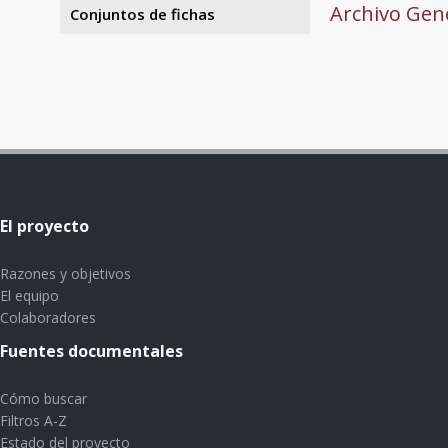
Archivo Gene
Conjuntos de fichas
El proyecto
Razones y objetivos
El equipo
Colaboradores
Fuentes documentales
Cómo buscar
Filtros A-Z
Estado del proyecto