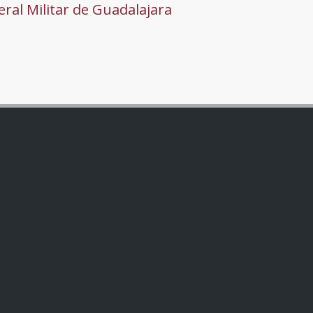
ral Militar de Guadalajara