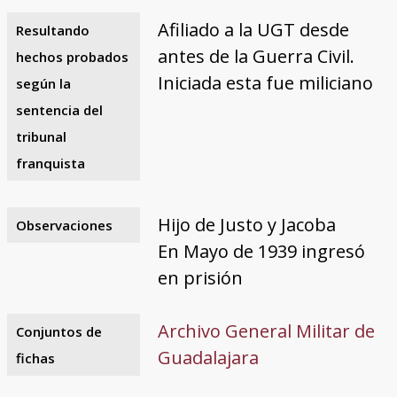
Afiliado a la UGT desde
Resultando
antes de la Guerra Civil.
hechos probados
Iniciada esta fue miliciano
según la
sentencia del
tribunal
franquista
Hijo de Justo y Jacoba
Observaciones
En Mayo de 1939 ingresó
en prisión
Archivo General Militar de
Conjuntos de
Guadalajara
fichas