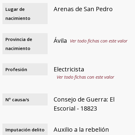
Arenas de San Pedro
Lugar de
nacimiento
Provincia de
Ávila
Ver todo fichas con este valor
nacimiento
Electricista
Profesión
Ver todo fichas con este valor
Consejo de Guerra: El
Nº causa/s
Escorial - 18823
Auxilio a la rebelión
Imputación delito