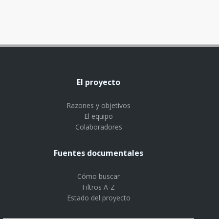
El proyecto
Razones y objetivos
El equipo
Colaboradores
Fuentes documentales
Cómo buscar
Filtros A-Z
Estado del proyecto