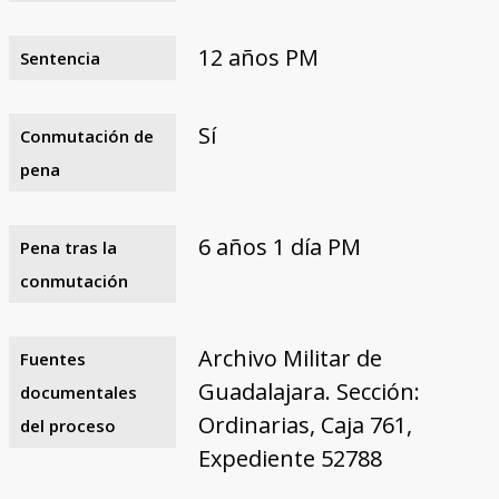
12 años PM
Sentencia
Sí
Conmutación de
pena
6 años 1 día PM
Pena tras la
conmutación
Archivo Militar de
Fuentes
Guadalajara. Sección:
documentales
Ordinarias, Caja 761,
del proceso
Expediente 52788