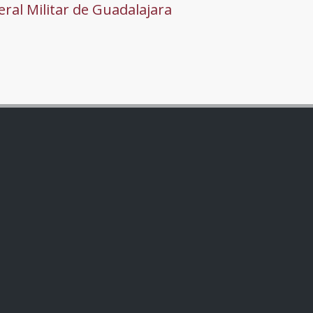
ral Militar de Guadalajara