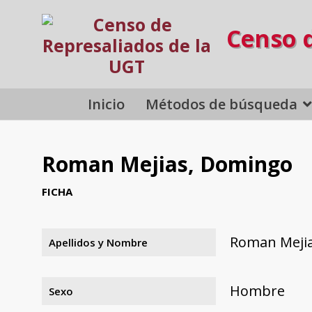
Censo 
Inicio
Métodos de búsqueda
Roman Mejias, Domingo
FICHA
Roman Meji
Apellidos y Nombre
Hombre
Sexo