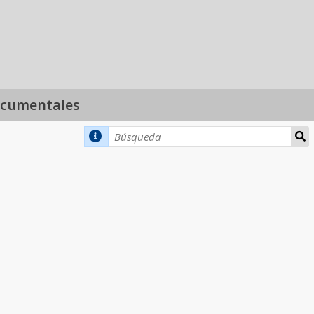
ocumentales