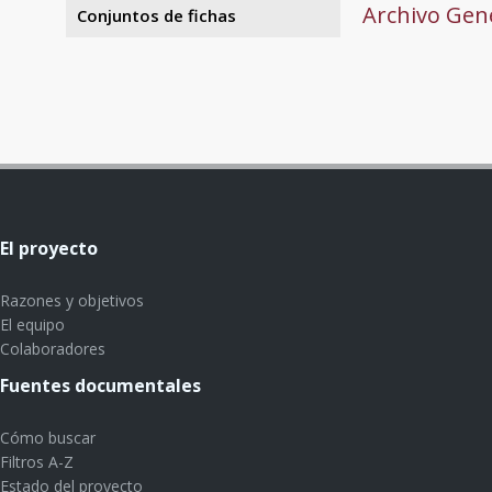
Archivo Gene
Conjuntos de fichas
El proyecto
Razones y objetivos
El equipo
Colaboradores
Fuentes documentales
Cómo buscar
Filtros A-Z
Estado del proyecto