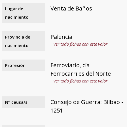
Venta de Baños
Lugar de
nacimiento
Palencia
Provincia de
Ver todo fichas con este valor
nacimiento
Ferroviario, cía
Profesión
Ferrocarriles del Norte
Ver todo fichas con este valor
Consejo de Guerra: Bilbao -
Nº causa/s
1251