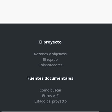
El proyecto
Razones y objetivos
El equipo
Colaboradores
Fuentes documentales
Cómo buscar
Filtros A-Z
Estado del proyecto