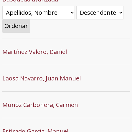
Ordenar
Martínez Valero, Daniel
Laosa Navarro, Juan Manuel
Muñoz Carbonera, Carmen
Estirado García, Manuel