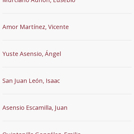
Amor Martínez, Vicente
Yuste Asensio, Ángel
San Juan León, Isaac
Asensio Escamilla, Juan