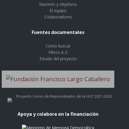
Razones y objetivos
El equipo
Colaboradores
Fuentes documentales
Cómo buscar
Filtros A-Z
Estado del proyecto
Proyecto Censo de Represaliados de la UGT 2021-2026
Apoya y colabora en la financiación