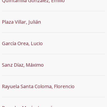
Quintanilla González, Emilio
Plaza Villar, Julián
García Orea, Lucio
Sanz Díaz, Máximo
Rayuela Santa Coloma, Florencio