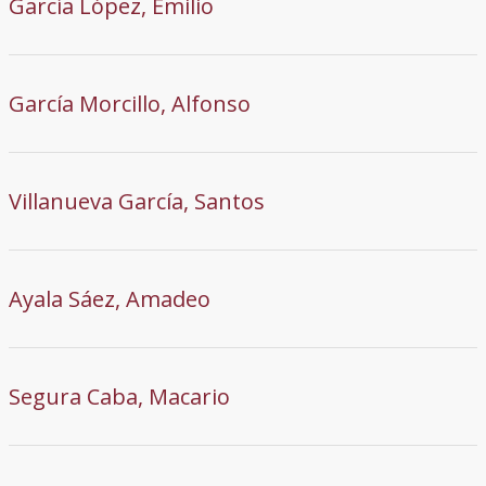
García López, Emilio
García Morcillo, Alfonso
Villanueva García, Santos
Ayala Sáez, Amadeo
Segura Caba, Macario