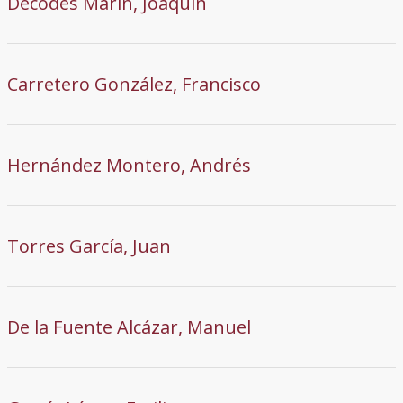
Decodes Marín, Joaquín
Carretero González, Francisco
Hernández Montero, Andrés
Torres García, Juan
De la Fuente Alcázar, Manuel