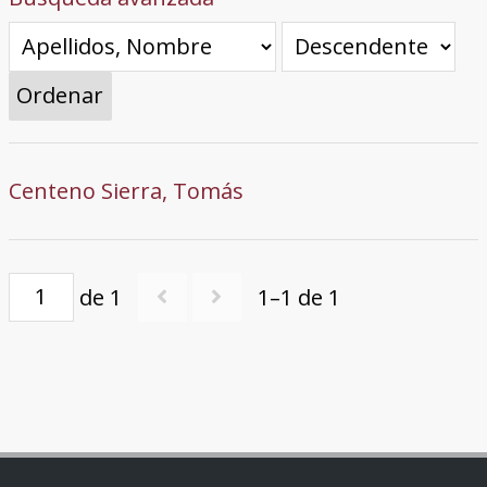
Ordenar
Centeno Sierra, Tomás
de 1
1–1 de 1