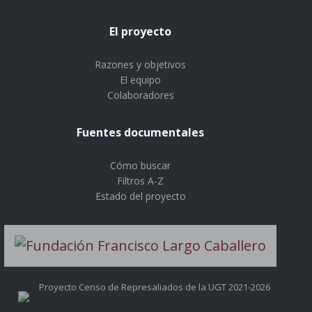
El proyecto
Razones y objetivos
El equipo
Colaboradores
Fuentes documentales
Cómo buscar
Filtros A-Z
Estado del proyecto
Proyecto Censo de Represaliados de la UGT 2021-2026