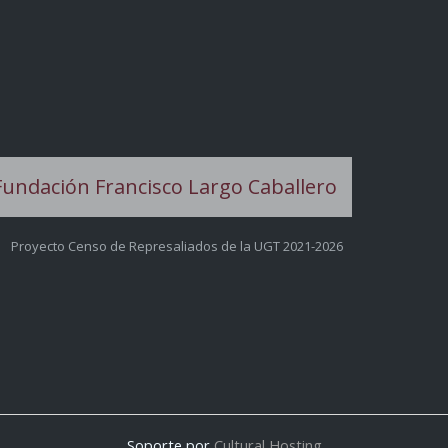
Proyecto Censo de Represaliados de la UGT 2021-2026
Soporte por
Cultural Hosting