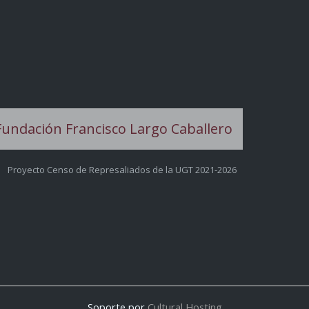
Proyecto Censo de Represaliados de la UGT 2021-2026
Soporte por
Cultural Hosting