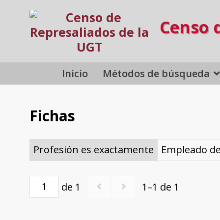
Censo 
Inicio
Métodos de búsqueda
Fichas
Profesión es exactamente
Empleado de 
de 1
1–1 de 1