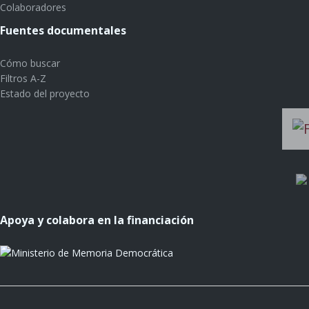
Colaboradores
Fuentes documentales
Cómo buscar
Filtros A-Z
Estado del proyecto
Apoya y colabora en la financiación