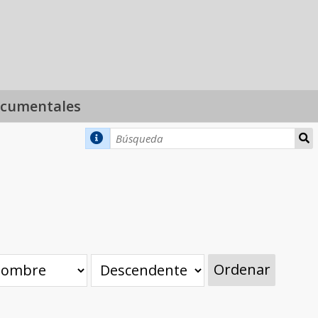
ocumentales
Ordenar