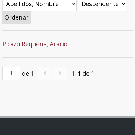
Ordenar
Picazo Requena, Acacio
de 1
1–1 de 1