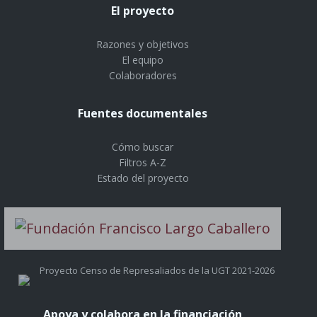
El proyecto
Razones y objetivos
El equipo
Colaboradores
Fuentes documentales
Cómo buscar
Filtros A-Z
Estado del proyecto
Proyecto Censo de Represaliados de la UGT 2021-2026
Apoya y colabora en la financiación