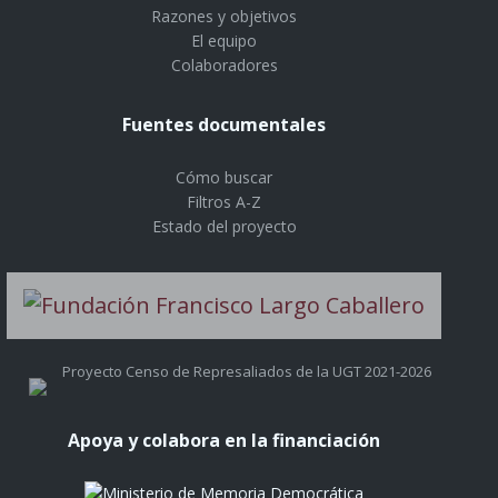
Razones y objetivos
El equipo
Colaboradores
Fuentes documentales
Cómo buscar
Filtros A-Z
Estado del proyecto
Proyecto Censo de Represaliados de la UGT 2021-2026
Apoya y colabora en la financiación