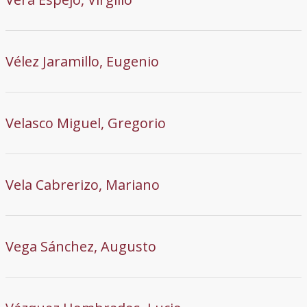
Vélez Jaramillo, Eugenio
Velasco Miguel, Gregorio
Vela Cabrerizo, Mariano
Vega Sánchez, Augusto