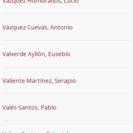
Vázquez Hombrados, Lucio
Vázquez Cuevas, Antonio
Valverde Ayllón, Eusebio
Valiente Martínez, Serapio
Valés Santos, Pablo