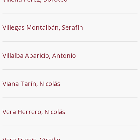
Villegas Montalbán, Serafín
Villalba Aparicio, Antonio
Viana Tarín, Nicolás
Vera Herrero, Nicolás
Vera Espejo, Virgilio