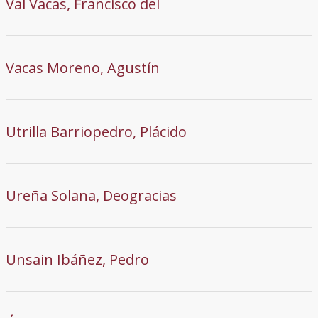
Val Vacas, Francisco del
Vacas Moreno, Agustín
Utrilla Barriopedro, Plácido
Ureña Solana, Deogracias
Unsain Ibáñez, Pedro