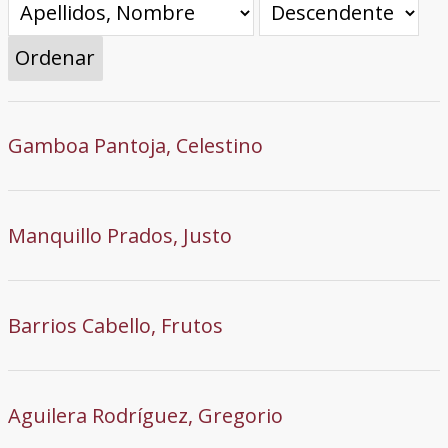
Ordenar
Gamboa Pantoja, Celestino
Manquillo Prados, Justo
Barrios Cabello, Frutos
Aguilera Rodríguez, Gregorio