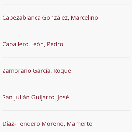
Cabezablanca González, Marcelino
Caballero León, Pedro
Zamorano García, Roque
San Julián Guijarro, José
Díaz-Tendero Moreno, Mamerto