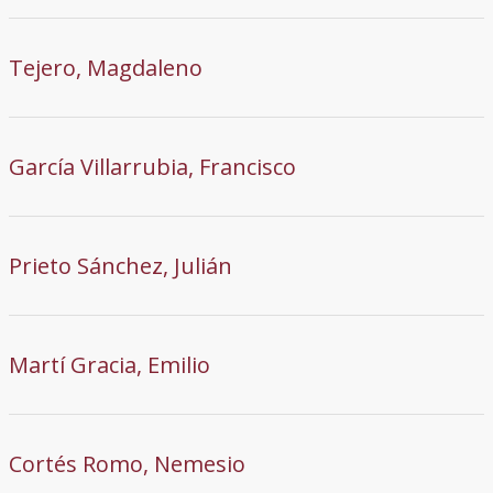
Tejero, Magdaleno
García Villarrubia, Francisco
Prieto Sánchez, Julián
Martí Gracia, Emilio
Cortés Romo, Nemesio