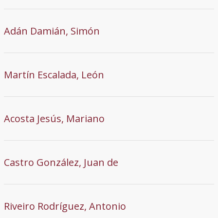
Adán Damián, Simón
Martín Escalada, León
Acosta Jesús, Mariano
Castro González, Juan de
Riveiro Rodríguez, Antonio