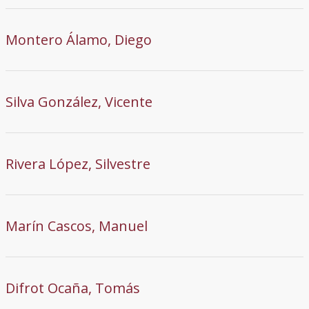
Montero Álamo, Diego
Silva González, Vicente
Rivera López, Silvestre
Marín Cascos, Manuel
Difrot Ocaña, Tomás