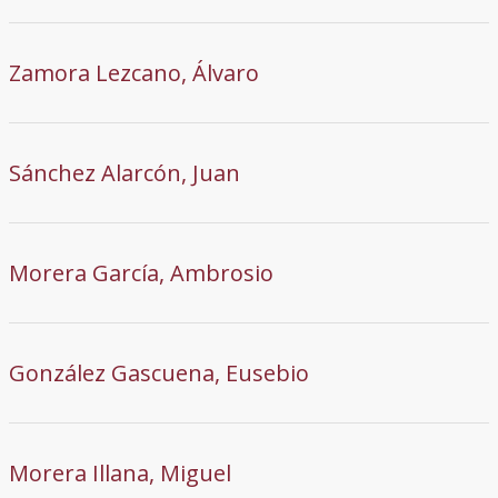
Zamora Lezcano, Álvaro
Sánchez Alarcón, Juan
Morera García, Ambrosio
González Gascuena, Eusebio
Morera Illana, Miguel