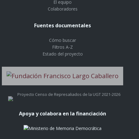
El equipo
Colaboradores
Fuentes documentales
Cómo buscar
Filtros A-Z
Estado del proyecto
Proyecto Censo de Represaliados de la UGT 2021-2026
Apoya y colabora en la financiación