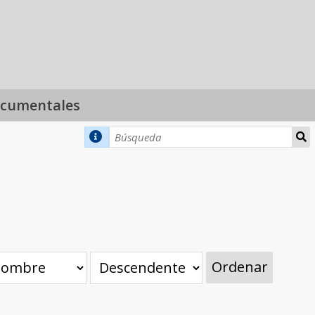
ocumentales
Ordenar