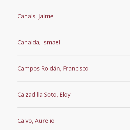
Canals, Jaime
Canalda, Ismael
Campos Roldán, Francisco
Calzadilla Soto, Eloy
Calvo, Aurelio