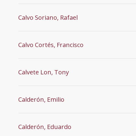
Calvo Soriano, Rafael
Calvo Cortés, Francisco
Calvete Lon, Tony
Calderón, Emilio
Calderón, Eduardo