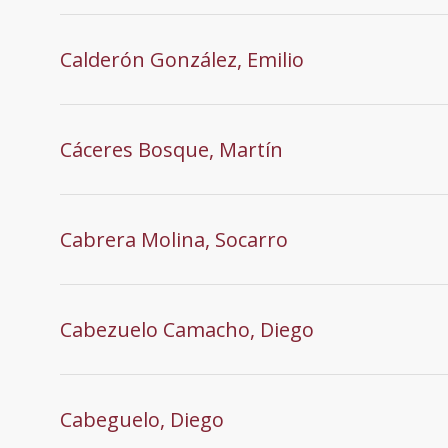
Calderón González, Emilio
Cáceres Bosque, Martín
Cabrera Molina, Socarro
Cabezuelo Camacho, Diego
Cabeguelo, Diego