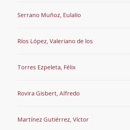
Serrano Muñoz, Eulalio
Ríos López, Valeriano de los
Torres Ezpeleta, Félix
Rovira Gisbert, Alfredo
Martínez Gutiérrez, Víctor