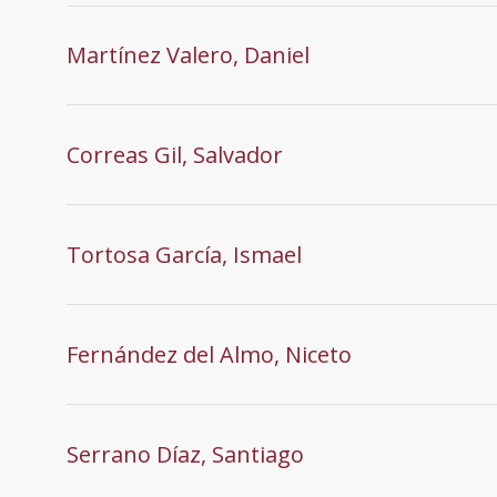
Martínez Valero, Daniel
Correas Gil, Salvador
Tortosa García, Ismael
Fernández del Almo, Niceto
Serrano Díaz, Santiago