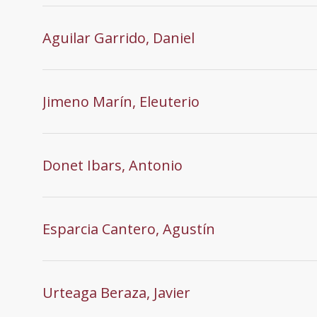
Aguilar Garrido, Daniel
Jimeno Marín, Eleuterio
Donet Ibars, Antonio
Esparcia Cantero, Agustín
Urteaga Beraza, Javier