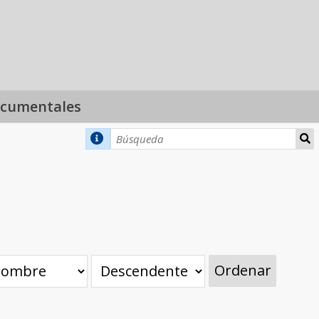
ocumentales
Ordenar