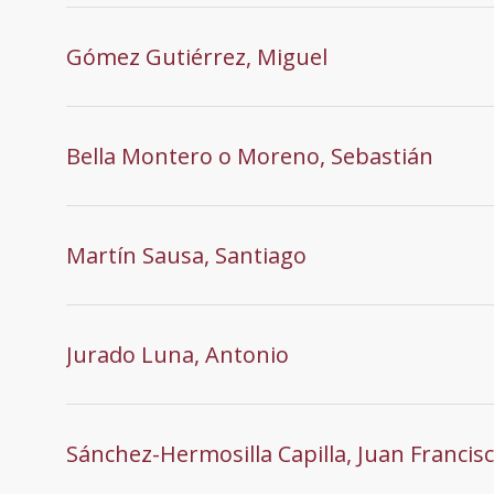
Gómez Gutiérrez, Miguel
Bella Montero o Moreno, Sebastián
Martín Sausa, Santiago
Jurado Luna, Antonio
Sánchez-Hermosilla Capilla, Juan Francis