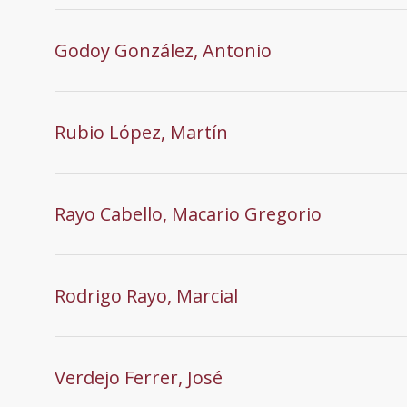
Godoy González, Antonio
Rubio López, Martín
Rayo Cabello, Macario Gregorio
Rodrigo Rayo, Marcial
Verdejo Ferrer, José