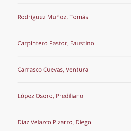
Rodríguez Muñoz, Tomás
Carpintero Pastor, Faustino
Carrasco Cuevas, Ventura
López Osoro, Prediliano
Díaz Velazco Pizarro, Diego