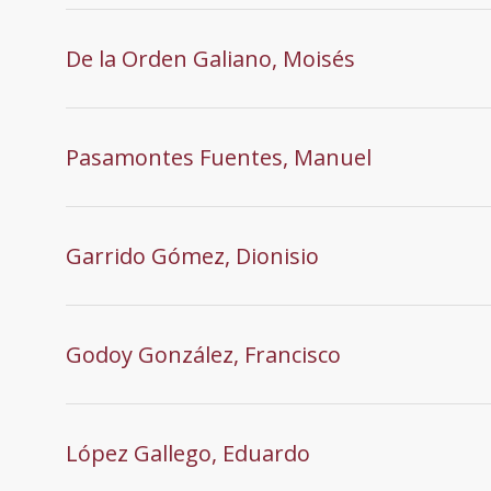
De la Orden Galiano, Moisés
Pasamontes Fuentes, Manuel
Garrido Gómez, Dionisio
Godoy González, Francisco
López Gallego, Eduardo