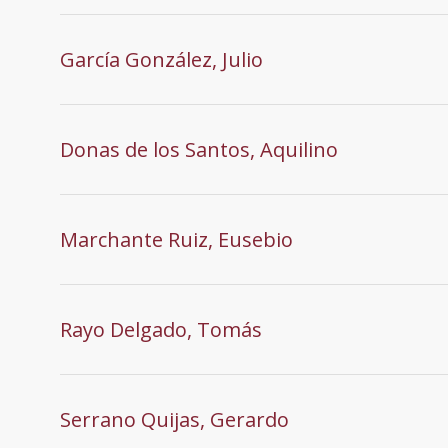
García González, Julio
Donas de los Santos, Aquilino
Marchante Ruiz, Eusebio
Rayo Delgado, Tomás
Serrano Quijas, Gerardo