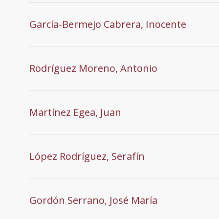
García-Bermejo Cabrera, Inocente
Rodríguez Moreno, Antonio
Martínez Egea, Juan
López Rodríguez, Serafín
Gordón Serrano, José María