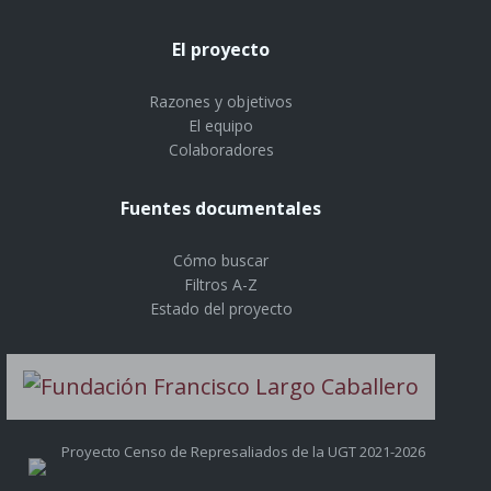
El proyecto
Razones y objetivos
El equipo
Colaboradores
Fuentes documentales
Cómo buscar
Filtros A-Z
Estado del proyecto
Proyecto Censo de Represaliados de la UGT 2021-2026