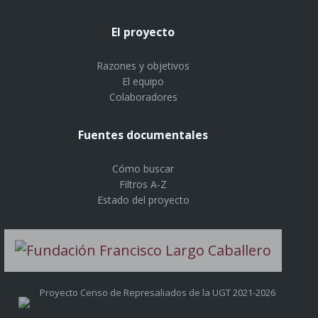
El proyecto
Razones y objetivos
El equipo
Colaboradores
Fuentes documentales
Cómo buscar
Filtros A-Z
Estado del proyecto
Proyecto Censo de Represaliados de la UGT 2021-2026