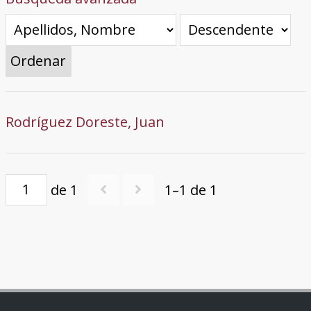
Ordenar
Rodríguez Doreste, Juan
de 1
1–1 de 1