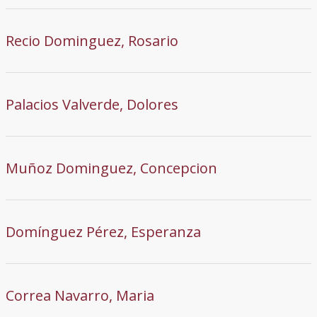
Recio Dominguez, Rosario
Palacios Valverde, Dolores
Muñoz Dominguez, Concepcion
Domínguez Pérez, Esperanza
Correa Navarro, Maria