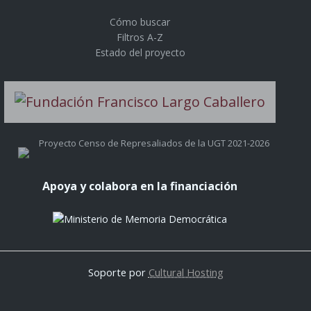
Cómo buscar
Filtros A-Z
Estado del proyecto
Proyecto Censo de Represaliados de la UGT 2021-2026
Apoya y colabora en la financiación
Soporte por
Cultural Hosting