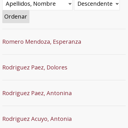
Ordenar
Romero Mendoza, Esperanza
Rodriguez Paez, Dolores
Rodriguez Paez, Antonina
Rodriguez Acuyo, Antonia