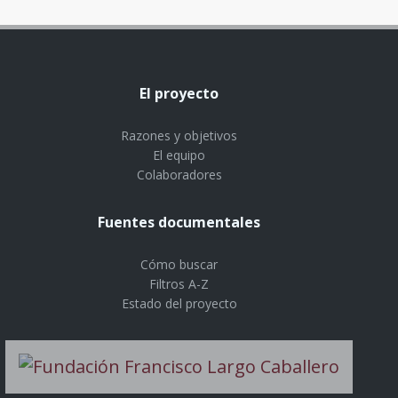
El proyecto
Razones y objetivos
El equipo
Colaboradores
Fuentes documentales
Cómo buscar
Filtros A-Z
Estado del proyecto