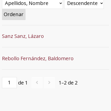
Ordenar
Sanz Sanz, Lázaro
Rebollo Fernández, Baldomero
de 1
1–2 de 2