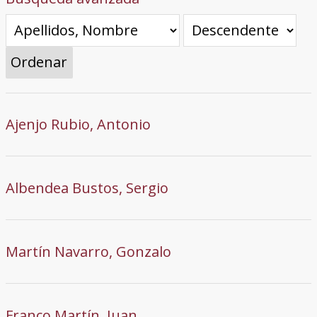
Ordenar
Ajenjo Rubio, Antonio
Albendea Bustos, Sergio
Martín Navarro, Gonzalo
Franco Martín, Juan