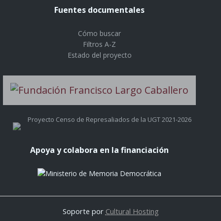
Fuentes documentales
Cómo buscar
Filtros A-Z
Estado del proyecto
Proyecto Censo de Represaliados de la UGT 2021-2026
Apoya y colabora en la financiación
Soporte por
Cultural Hosting