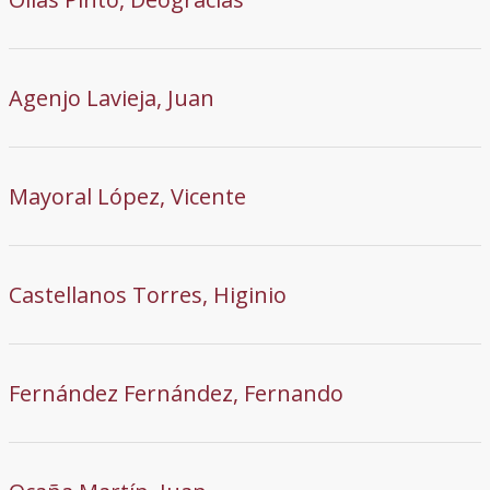
Agenjo Lavieja, Juan
Mayoral López, Vicente
Castellanos Torres, Higinio
Fernández Fernández, Fernando