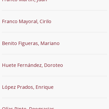
Franco Mayoral, Cirilo
Benito Figueras, Mariano
Huete Fernández, Doroteo
López Prados, Enrique
Olías Pinto, Deogracias