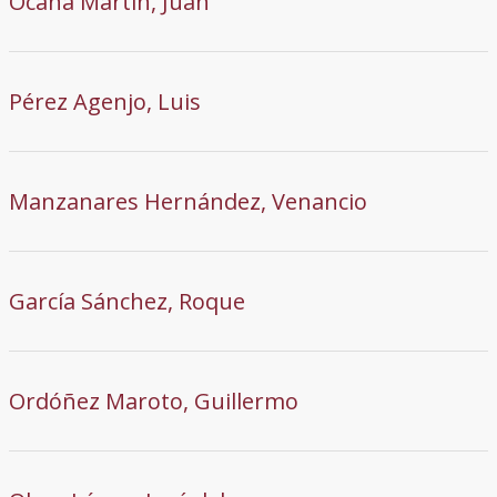
Ocaña Martín, Juan
Pérez Agenjo, Luis
Manzanares Hernández, Venancio
García Sánchez, Roque
Ordóñez Maroto, Guillermo