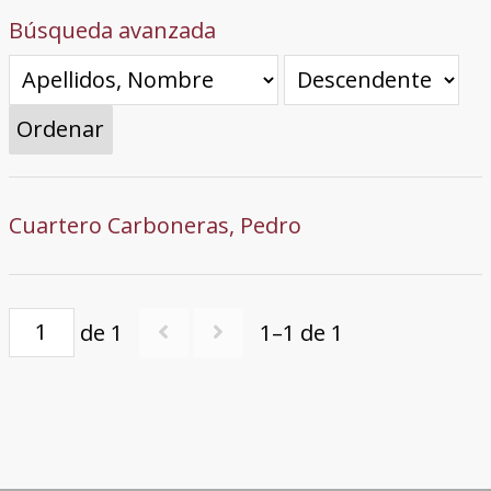
Búsqueda avanzada
Ordenar
Cuartero Carboneras, Pedro
de 1
1–1 de 1