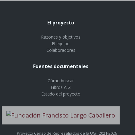
El proyecto
Razones y objetivos
El equipo
Colaboradores
Fuentes documentales
Cómo buscar
Filtros A-Z
Estado del proyecto
Proyecto Censo de Represaliados de la UGT 2021-2026