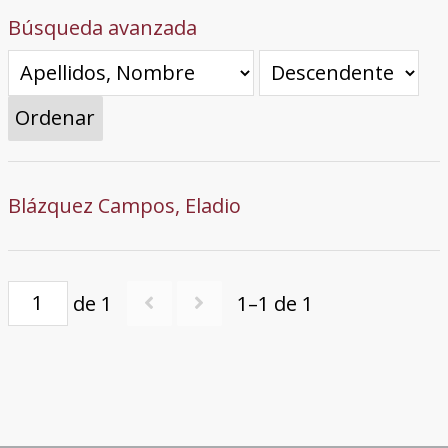
Búsqueda avanzada
Ordenar
Blázquez Campos, Eladio
de 1
1–1 de 1