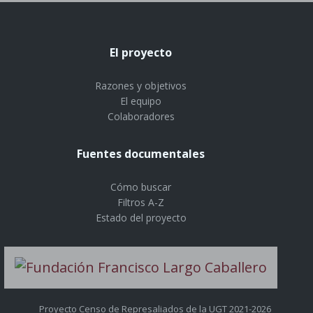
El proyecto
Razones y objetivos
El equipo
Colaboradores
Fuentes documentales
Cómo buscar
Filtros A-Z
Estado del proyecto
Proyecto Censo de Represaliados de la UGT 2021-2026