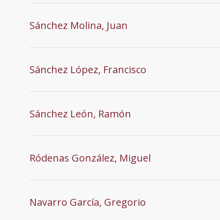
Sánchez Molina, Juan
Sánchez López, Francisco
Sánchez León, Ramón
Ródenas González, Miguel
Navarro García, Gregorio