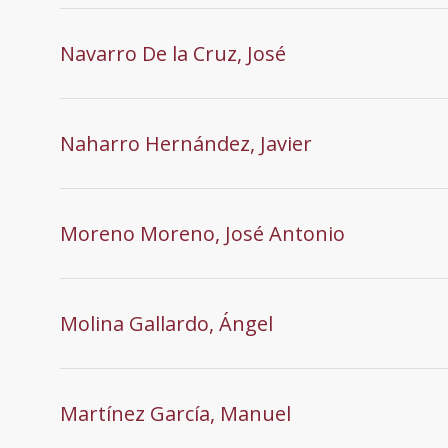
Navarro De la Cruz, José
Naharro Hernández, Javier
Moreno Moreno, José Antonio
Molina Gallardo, Ángel
Martínez García, Manuel