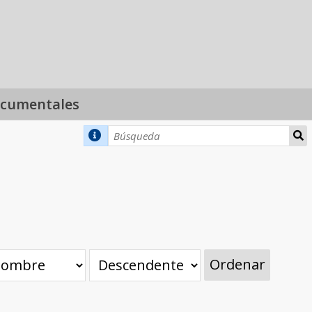
ocumentales
Ordenar