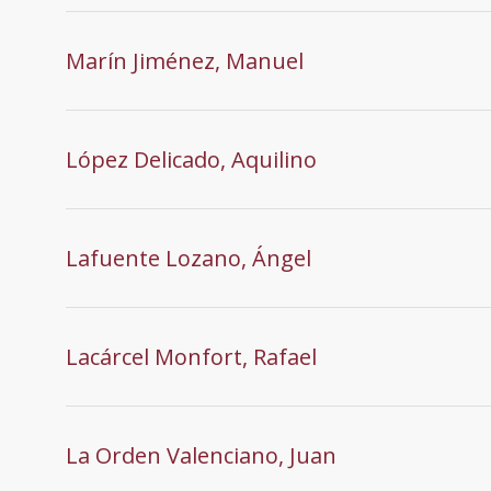
Marín Jiménez, Manuel
López Delicado, Aquilino
Lafuente Lozano, Ángel
Lacárcel Monfort, Rafael
La Orden Valenciano, Juan