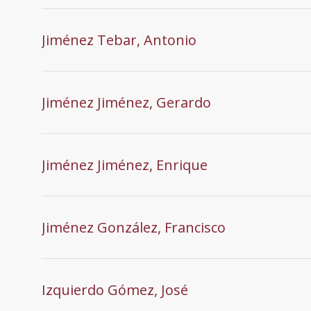
Jiménez Tebar, Antonio
Jiménez Jiménez, Gerardo
Jiménez Jiménez, Enrique
Jiménez González, Francisco
Izquierdo Gómez, José