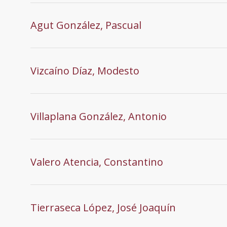
Agut González, Pascual
Vizcaíno Díaz, Modesto
Villaplana González, Antonio
Valero Atencia, Constantino
Tierraseca López, José Joaquín