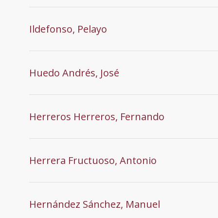
Ildefonso, Pelayo
Huedo Andrés, José
Herreros Herreros, Fernando
Herrera Fructuoso, Antonio
Hernández Sánchez, Manuel