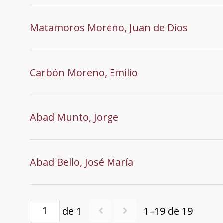
Matamoros Moreno, Juan de Dios
Carbón Moreno, Emilio
Abad Munto, Jorge
Abad Bello, José María
de 1
1–19 de 19