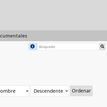
ocumentales
Ordenar