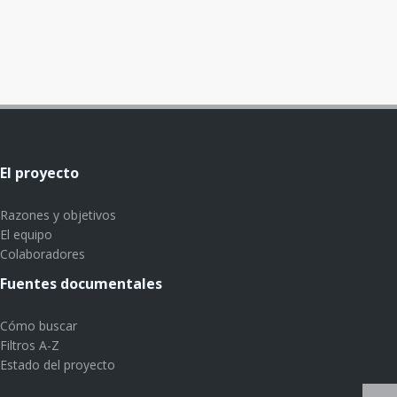
El proyecto
Razones y objetivos
El equipo
Colaboradores
Fuentes documentales
Cómo buscar
Filtros A-Z
Estado del proyecto