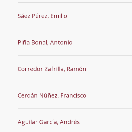
Sáez Pérez, Emilio
Piña Bonal, Antonio
Corredor Zafrilla, Ramón
Cerdán Núñez, Francisco
Aguilar García, Andrés