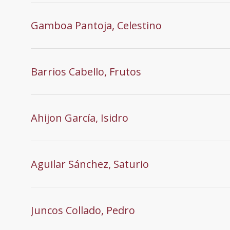
Gamboa Pantoja, Celestino
Barrios Cabello, Frutos
Ahijon García, Isidro
Aguilar Sánchez, Saturio
Juncos Collado, Pedro