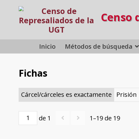
Censo 
Inicio
Métodos de búsqueda
Fichas
Cárcel/cárceles es exactamente
Prisión
de 1
1–19 de 19