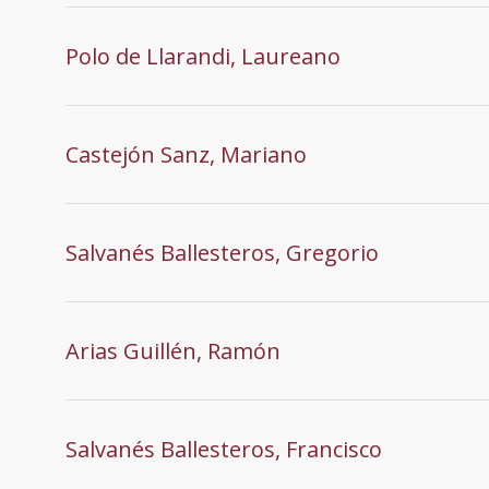
Polo de Llarandi, Laureano
Castejón Sanz, Mariano
Salvanés Ballesteros, Gregorio
Arias Guillén, Ramón
Salvanés Ballesteros, Francisco