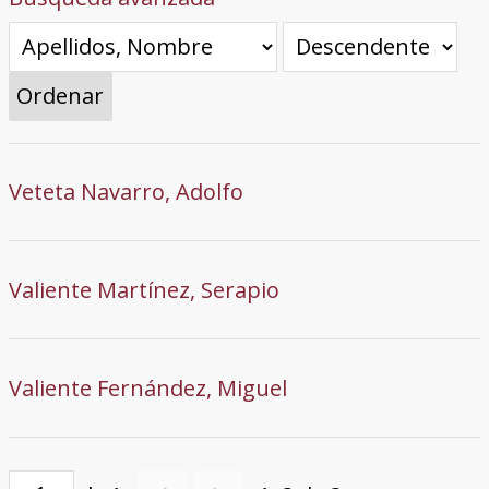
Ordenar
Veteta Navarro, Adolfo
Valiente Martínez, Serapio
Valiente Fernández, Miguel